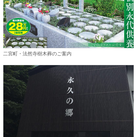
二宮町・法然寺樹木葬のご案内