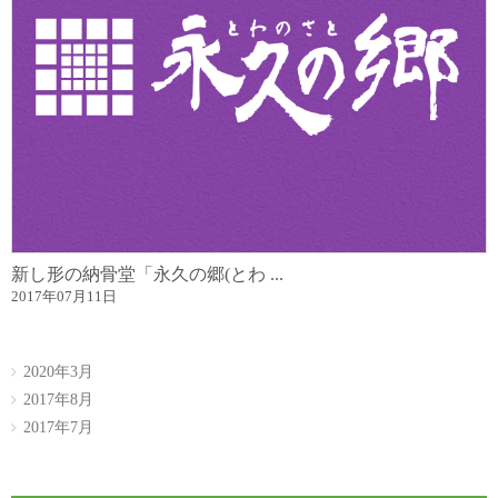
新し形の納骨堂「永久の郷(とわ ...
2017年07月11日
2020年3月
2017年8月
2017年7月