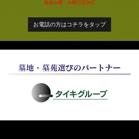
毎週火曜・水曜日定休日
お電話の方はコチラをタップ