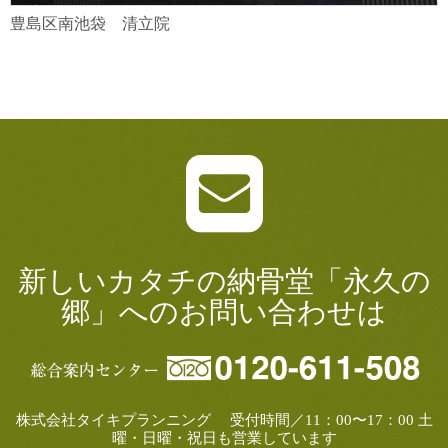
豊島区南池袋 清立院
新しいカタチの納骨堂「永久の
郷」へのお問い合わせは
株式会社タイキプランニング 受付時間／11：00〜17：00 土
曜・日曜・祝日も営業しています