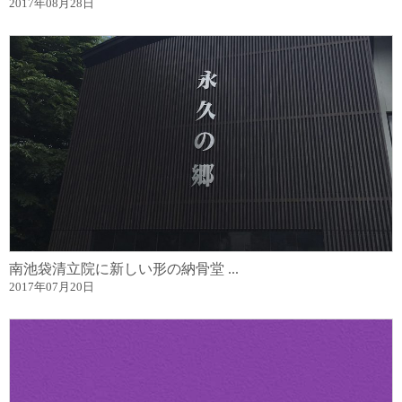
2017年08月28日
南池袋清立院に新しい形の納骨堂 ...
2017年07月20日