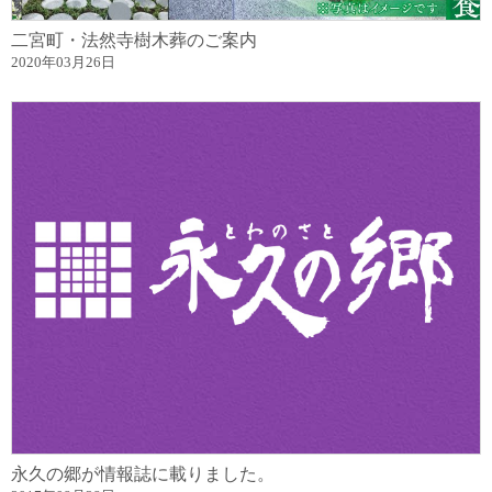
二宮町・法然寺樹木葬のご案内
2020年03月26日
永久の郷が情報誌に載りました。